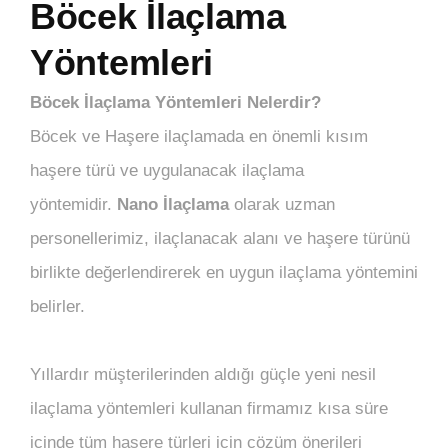
Böcek İlaçlama
Yöntemleri
Böcek İlaçlama Yöntemleri Nelerdir?
Böcek ve Haşere ilaçlamada en önemli kısım
haşere türü ve uygulanacak ilaçlama
yöntemidir.
Nano İlaçlama
olarak uzman
personellerimiz, ilaçlanacak alanı ve haşere türünü
birlikte değerlendirerek en uygun ilaçlama yöntemini
belirler.
Yıllardır müşterilerinden aldığı güçle yeni nesil
ilaçlama yöntemleri kullanan firmamız kısa süre
içinde tüm haşere türleri için çözüm önerileri