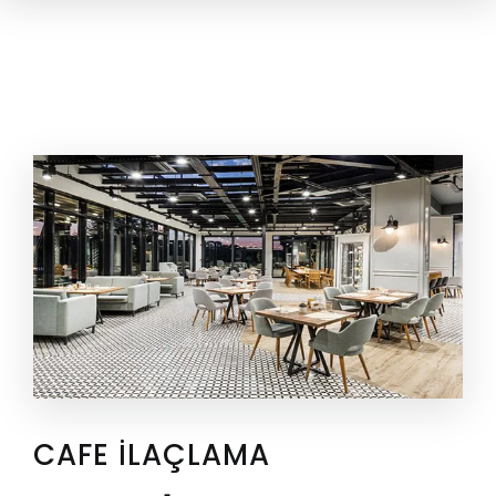
CAFE ILAÇLAMA