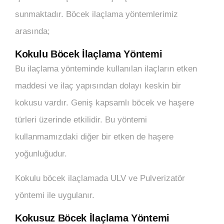
sunmaktadır. Böcek ilaçlama yöntemlerimiz
arasında;
Kokulu Böcek İlaçlama Yöntemi
Bu ilaçlama yönteminde kullanılan ilaçların etken
maddesi ve ilaç yapısından dolayı keskin bir
kokusu vardır. Geniş kapsamlı böcek ve haşere
türleri üzerinde etkilidir. Bu yöntemi
kullanmamızdaki diğer bir etken de haşere
yoğunluğudur.
Kokulu böcek ilaçlamada ULV ve Pulverizatör
yöntemi ile uygulanır.
Kokusuz Böcek İlaçlama Yöntemi