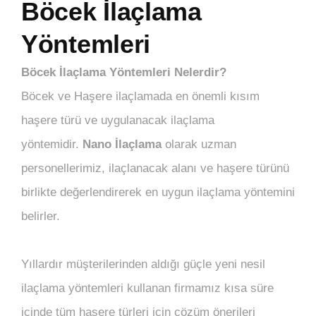
Böcek İlaçlama
Yöntemleri
Böcek İlaçlama Yöntemleri Nelerdir?
Böcek ve Haşere ilaçlamada en önemli kısım
haşere türü ve uygulanacak ilaçlama
yöntemidir.
Nano İlaçlama
olarak uzman
personellerimiz, ilaçlanacak alanı ve haşere türünü
birlikte değerlendirerek en uygun ilaçlama yöntemini
belirler.
Yıllardır müşterilerinden aldığı güçle yeni nesil
ilaçlama yöntemleri kullanan firmamız kısa süre
içinde tüm haşere türleri için çözüm önerileri