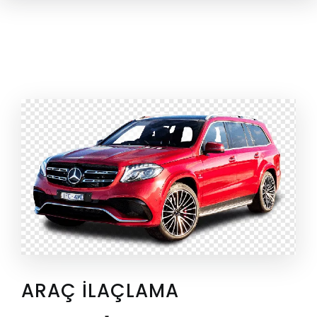
ARAÇ ILAÇLAMA