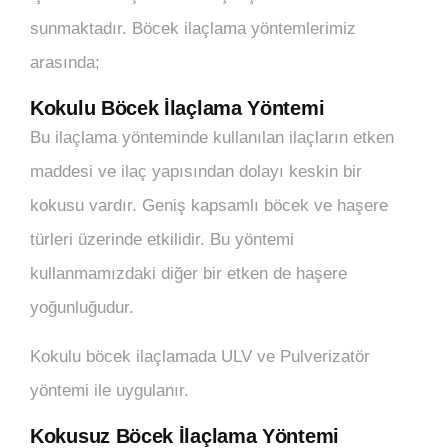
sunmaktadır. Böcek ilaçlama yöntemlerimiz
arasında;
Kokulu Böcek İlaçlama Yöntemi
Bu ilaçlama yönteminde kullanılan ilaçların etken
maddesi ve ilaç yapısından dolayı keskin bir
kokusu vardır. Geniş kapsamlı böcek ve haşere
türleri üzerinde etkilidir. Bu yöntemi
kullanmamızdaki diğer bir etken de haşere
yoğunluğudur.
Kokulu böcek ilaçlamada ULV ve Pulverizatör
yöntemi ile uygulanır.
Kokusuz Böcek İlaçlama Yöntemi